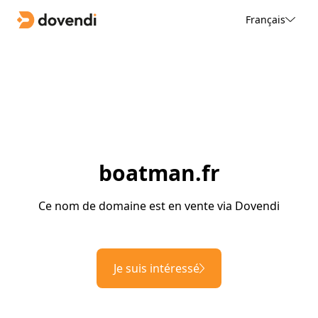
Français
boatman.fr
Ce nom de domaine est en vente via Dovendi
Je suis intéressé