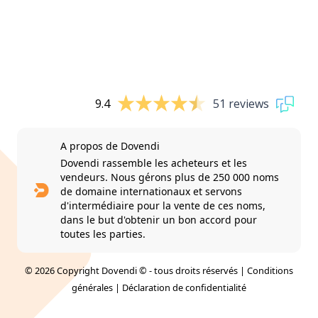
9.4
51 reviews
A propos de Dovendi
Dovendi rassemble les acheteurs et les
vendeurs. Nous gérons plus de 250 000 noms
de domaine internationaux et servons
d'intermédiaire pour la vente de ces noms,
dans le but d'obtenir un bon accord pour
toutes les parties.
© 2026 Copyright Dovendi © - tous droits réservés |
Conditions
générales
|
Déclaration de confidentialité